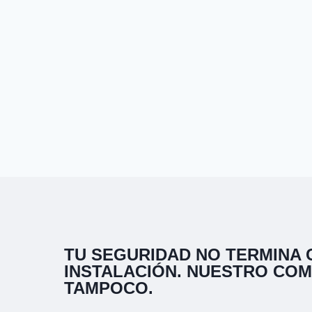
TU SEGURIDAD NO TERMINA 
INSTALACIÓN. NUESTRO CO
TAMPOCO.