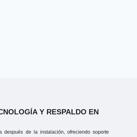
ECNOLOGÍA Y RESPALDO EN
 después de la instalación, ofreciendo soporte