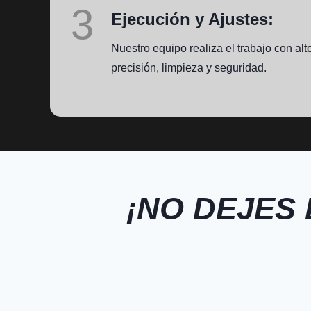
3
Ejecución y Ajustes:
Nuestro equipo realiza el trabajo con al
precisión, limpieza y seguridad.
¡NO DEJES