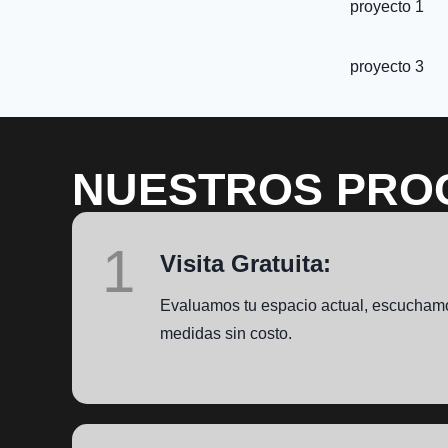
proyecto 1
proyecto 3
NUESTROS PRO
1
Visita Gratuita:
Evaluamos tu espacio actual, escucham
medidas sin costo.