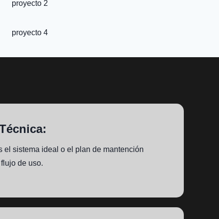
proyecto 2
proyecto 4
Técnica:
el sistema ideal o el plan de mantención
flujo de uso.