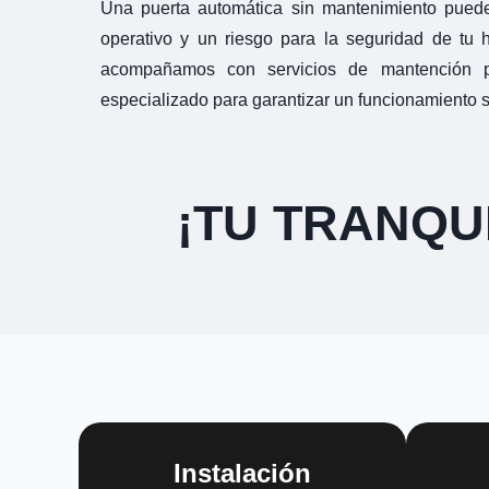
Una puerta automática sin mantenimiento pued
operativo y un riesgo para la seguridad de tu 
acompañamos con servicios de mantención pr
especializado para garantizar un funcionamiento s
¡TU TRANQU
Instalación