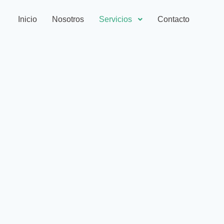
Inicio
Nosotros
Servicios
Contacto