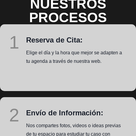
NUESTROS
PROCESOS
1
Reserva de Cita:
Elige el día y la hora que mejor se adapten a
tu agenda a través de nuestra web.
2
Envío de Información:
Nos compartes fotos, videos o ideas previas
de tu espacio para estudiar tu caso con