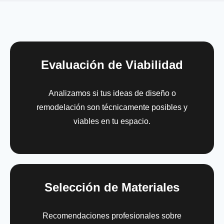
Evaluación de Viabilidad
Analizamos si tus ideas de diseño o
remodelación son técnicamente posibles y
viables en tu espacio.
Selección de Materiales
Recomendaciones profesionales sobre