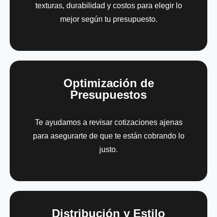
texturas, durabilidad y costos para elegir lo
mejor según tu presupuesto.
Optimización de
Presupuestos
Te ayudamos a revisar cotizaciones ajenas
para asegurarte de que te están cobrando lo
justo.
Distribución y Estilo