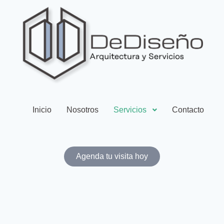
Inicio
Nosotros
Servicios
Contacto
Agenda tu visita hoy