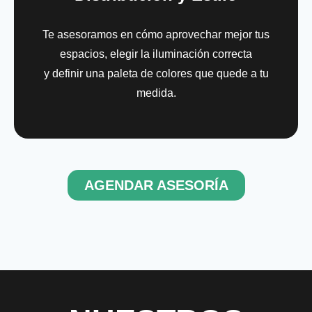
Te asesoramos en cómo aprovechar mejor tus
espacios, elegir la iluminación correcta
y definir una paleta de colores que quede a tu
medida.
AGENDAR ASESORÍA