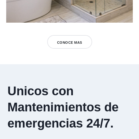
CONOCE MAS
Unicos con
Mantenimientos de
emergencias 24/7.