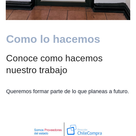
Como lo hacemos
Conoce como hacemos
nuestro trabajo
Queremos formar parte de lo que planeas a futuro.