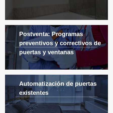
Postventa: Programas
preventivos y correctivos de
puertas y ventanas
Automatización de puertas
existentes