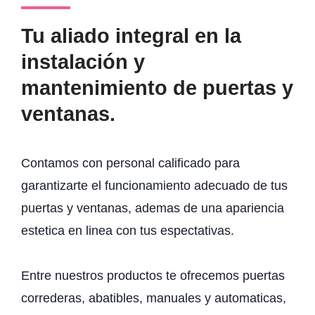
Tu aliado integral en la
instalación y
mantenimiento de puertas y
ventanas.
Contamos con personal calificado para
garantizarte el funcionamiento adecuado de tus
puertas y ventanas, ademas de una apariencia
estetica en linea con tus espectativas.
Entre nuestros productos te ofrecemos puertas
correderas, abatibles, manuales y automaticas,