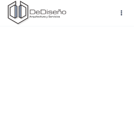
FACEBOOK
TWITTER
INSTAGRAM