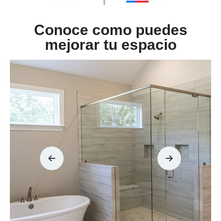
Conoce como puedes
mejorar tu espacio