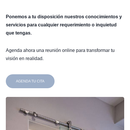
Ponemos a tu disposición nuestros conocimientos y
servicios para cualquier requerimiento o inquietud
que tengas.
Agenda ahora una reunión online para transformar tu
visión en realidad.
AGENDA TU CITA