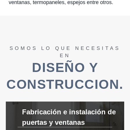
ventanas, termopaneles, espejos entre otros.
SOMOS LO QUE NECESITAS
EN
DISEÑO Y
CONSTRUCCION.
Fabricación e instalación de
puertas y ventanas