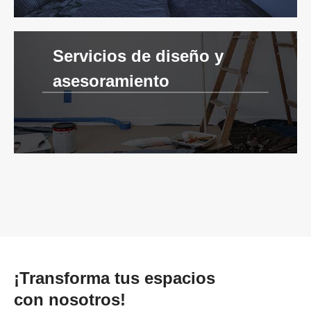
Servicios de diseño y
asesoramiento
¡Transforma tus espacios
con nosotros!