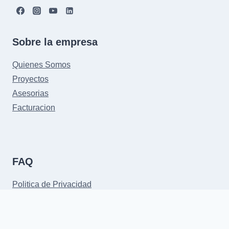
Sobre la empresa
Quienes Somos
Proyectos
Asesorias
Facturacion
FAQ
Politica de Privacidad
Terminos y Condiciones
Preguntas Frecuentes