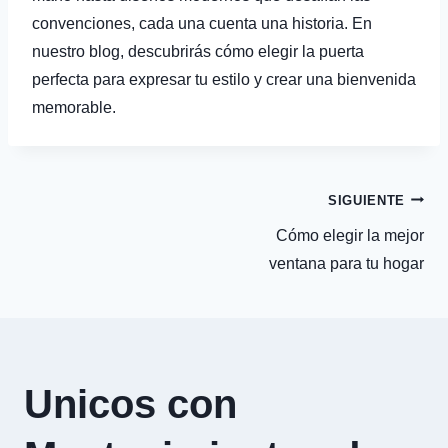
convenciones, cada una cuenta una historia. En
nuestro blog, descubrirás cómo elegir la puerta
perfecta para expresar tu estilo y crear una bienvenida
memorable.
Navegación
SIGUIENTE
Cómo elegir la mejor
de
ventana para tu hogar
entradas
Unicos con