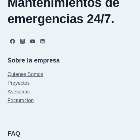
Mantenimientos de
emergencias 24/7.
Sobre la empresa
Quienes Somos
Proyectos
Asesorias
Facturacion
FAQ