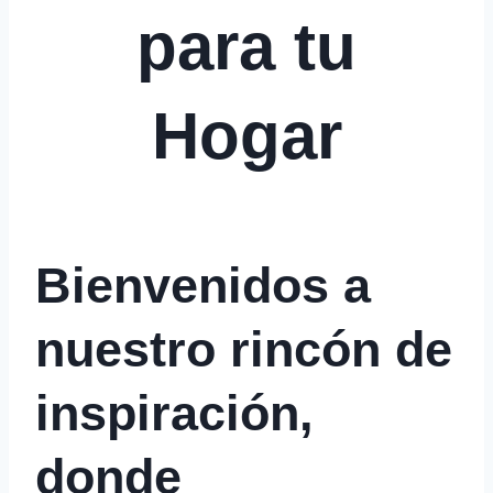
para tu
Hogar
Bienvenidos a
nuestro rincón de
inspiración,
donde