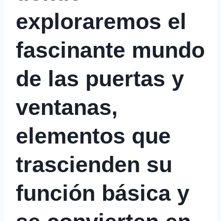
exploraremos el
fascinante mundo
de las puertas y
ventanas,
elementos que
trascienden su
función básica y