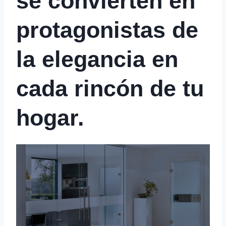
se convierten en
protagonistas de
la elegancia en
cada rincón de tu
hogar.