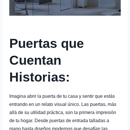
Puertas que
Cuentan
Historias:
Imagina abrir la puerta de tu casa y sentir que estás
entrando en un relato visual único. Las puertas, más
allá de su utilidad práctica, son la primera impresión
de tu hogar. Desde puertas de entrada talladas a
mano hasta diseños modernos que desafían las