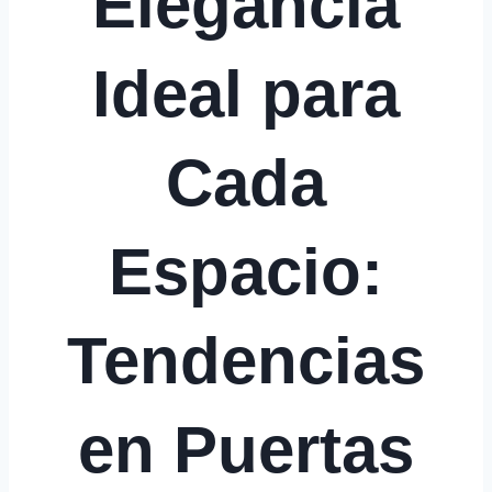
Elegancia
Ideal para
Cada
Espacio:
Tendencias
en Puertas