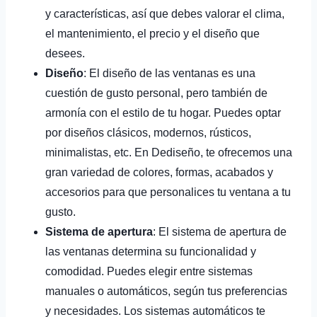
y características, así que debes valorar el clima,
el mantenimiento, el precio y el diseño que
desees.
Diseño
: El diseño de las ventanas es una
cuestión de gusto personal, pero también de
armonía con el estilo de tu hogar. Puedes optar
por diseños clásicos, modernos, rústicos,
minimalistas, etc. En Dediseño, te ofrecemos una
gran variedad de colores, formas, acabados y
accesorios para que personalices tu ventana a tu
gusto.
Sistema de apertura
: El sistema de apertura de
las ventanas determina su funcionalidad y
comodidad. Puedes elegir entre sistemas
manuales o automáticos, según tus preferencias
y necesidades. Los sistemas automáticos te