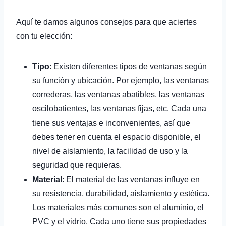
Aquí te damos algunos consejos para que aciertes
con tu elección:
Tipo
: Existen diferentes tipos de ventanas según
su función y ubicación. Por ejemplo, las ventanas
correderas, las ventanas abatibles, las ventanas
oscilobatientes, las ventanas fijas, etc. Cada una
tiene sus ventajas e inconvenientes, así que
debes tener en cuenta el espacio disponible, el
nivel de aislamiento, la facilidad de uso y la
seguridad que requieras.
Material
: El material de las ventanas influye en
su resistencia, durabilidad, aislamiento y estética.
Los materiales más comunes son el aluminio, el
PVC y el vidrio. Cada uno tiene sus propiedades