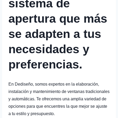
sistema de
apertura que más
se adapten a tus
necesidades y
preferencias.
En Dediseño, somos expertos en la elaboración,
instalación y mantenimiento de ventanas tradicionales
y automáticas. Te ofrecemos una amplia variedad de
opciones para que encuentres la que mejor se ajuste
a tu estilo y presupuesto.