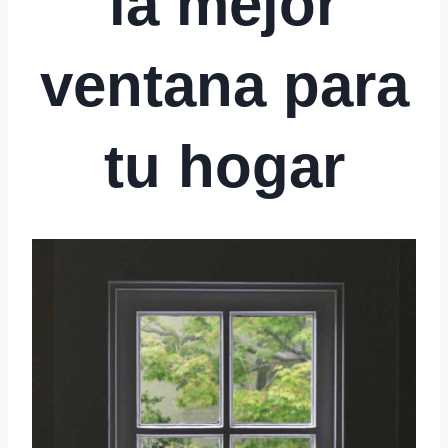
la mejor
ventana para
tu hogar