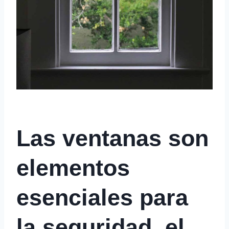
Las ventanas son
elementos
esenciales para
la seguridad, el