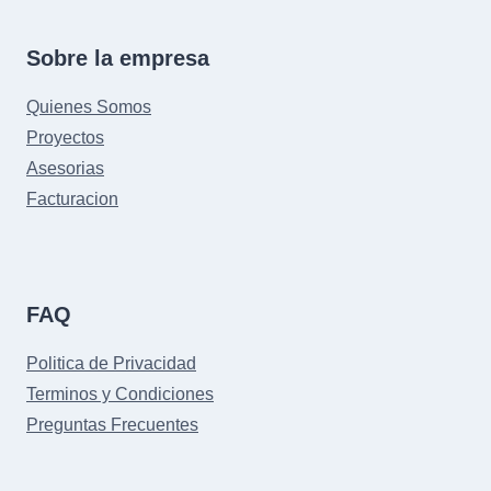
Sobre la empresa
Quienes Somos
Proyectos
Asesorias
Facturacion
FAQ
Politica de Privacidad
Terminos y Condiciones
Preguntas Frecuentes