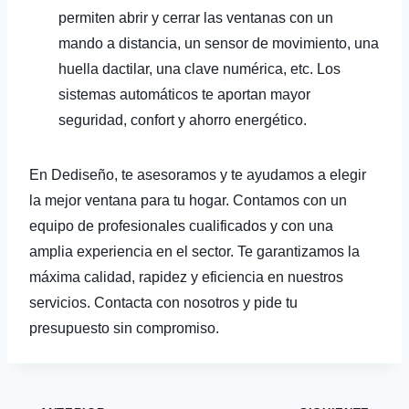
permiten abrir y cerrar las ventanas con un
mando a distancia, un sensor de movimiento, una
huella dactilar, una clave numérica, etc. Los
sistemas automáticos te aportan mayor
seguridad, confort y ahorro energético.
En Dediseño, te asesoramos y te ayudamos a elegir
la mejor ventana para tu hogar. Contamos con un
equipo de profesionales cualificados y con una
amplia experiencia en el sector. Te garantizamos la
máxima calidad, rapidez y eficiencia en nuestros
servicios. Contacta con nosotros y pide tu
presupuesto sin compromiso.