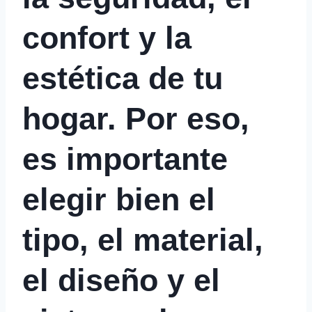
confort y la
estética de tu
hogar. Por eso,
es importante
elegir bien el
tipo, el material,
el diseño y el